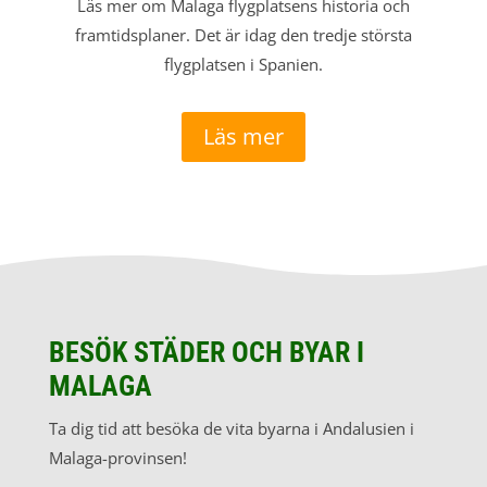
Läs mer om Malaga flygplatsens historia och
framtidsplaner. Det är idag den tredje största
flygplatsen i Spanien.
Läs mer
BESÖK STÄDER OCH BYAR I
MALAGA
Ta dig tid att besöka de vita byarna i Andalusien i
Malaga-provinsen!