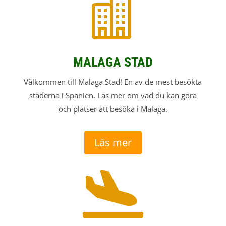

MALAGA STAD
Välkommen till Malaga Stad! En av de mest besökta
städerna i Spanien. Läs mer om vad du kan göra
och platser att besöka i Malaga.
Läs mer
