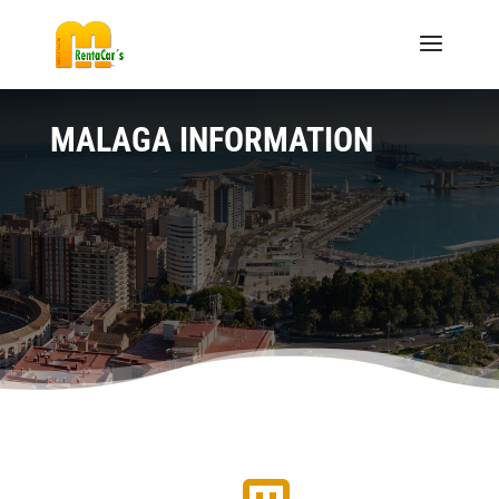
MALAGA INFORMATION